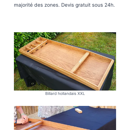
majorité des zones. Devis gratuit sous 24h.
Billard hollandais XXL