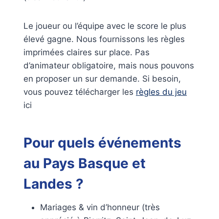
Le joueur ou l’équipe avec le score le plus
élevé gagne. Nous fournissons les règles
imprimées claires sur place. Pas
d’animateur obligatoire, mais nous pouvons
en proposer un sur demande. Si besoin,
vous pouvez télécharger les
règles du jeu
ici
Pour quels événements
au Pays Basque et
Landes ?
Mariages & vin d’honneur (très