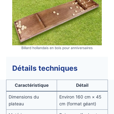
Billard hollandais en bois pour anniversaires
Détails techniques
Caractéristique
Détail
Dimensions du
Environ 160 cm × 45
plateau
cm (format géant)