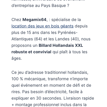
d’entreprise au Pays Basque ?
Chez
Megamix64
, : spécialise de la
location des jeux en bois géants
depuis
plus de 15 ans dans les Pyrénées-
Atlantiques (64) et les Landes (40), nous
proposons un
Billard Hollandais XXL
robuste et convivial
qui plaît à tous les
âges.
Ce jeu d’adresse traditionnel hollandais,
100 % mécanique, transforme n’importe
quel événement en moment de défi et de
rires. Pas besoin d’électricité, facile à
expliquer en 30 secondes. Livraison rapide
+ montage professionnel inclus dans la