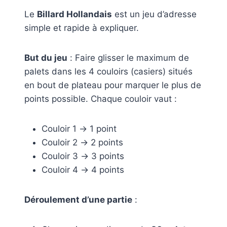
Le
Billard Hollandais
est un jeu d’adresse
simple et rapide à expliquer.
But du jeu
: Faire glisser le maximum de
palets dans les 4 couloirs (casiers) situés
en bout de plateau pour marquer le plus de
points possible. Chaque couloir vaut :
Couloir 1 → 1 point
Couloir 2 → 2 points
Couloir 3 → 3 points
Couloir 4 → 4 points
Déroulement d’une partie
: