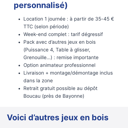
personnalisé)
Location 1 journée : à partir de 35-45 €
TTC (selon période)
Week-end complet : tarif dégressif
Pack avec d’autres jeux en bois
(Puissance 4, Table à glisser,
Grenouille…) : remise importante
Option animateur professionnel
Livraison + montage/démontage inclus
dans la zone
Retrait gratuit possible au dépôt
Boucau (près de Bayonne)
Voici d’autres jeux en bois