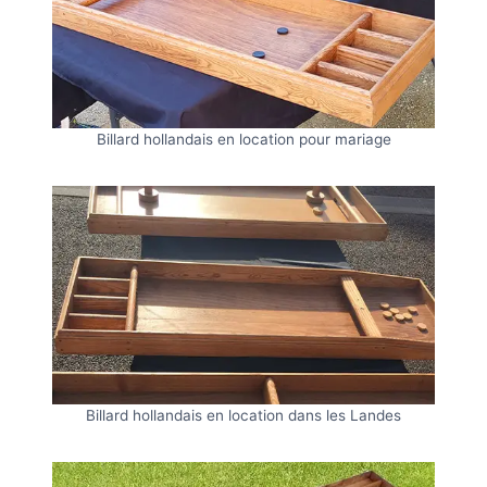
Billard hollandais en location pour mariage
Billard hollandais en location dans les Landes