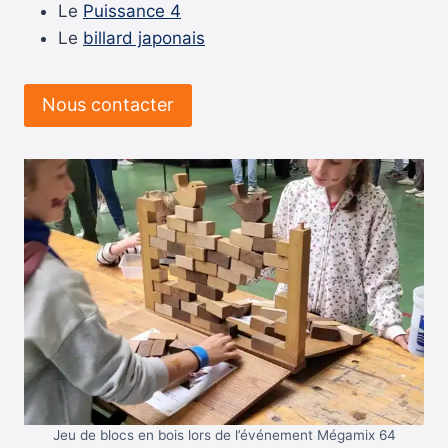
Le
Puissance 4
Le
billard japonais
Nous contacter
Jeu de blocs en bois lors de l’événement Mégamix 64